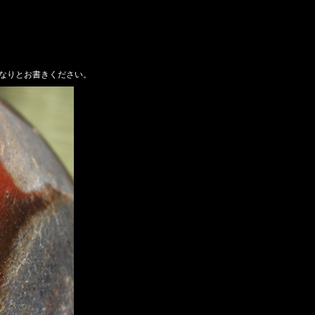
なりとお書きください。