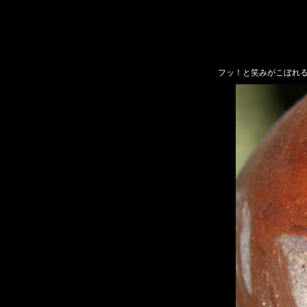
フッ！と笑みがこぼれ